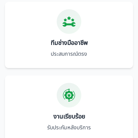
ทีมช่างมืออาชีพ
ประสบการณ์ตรง
งานเรียบร้อย
รับประกันหลังบริการ