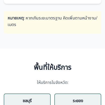
หมายเหตุ:
หากเกินระยะมาตรฐาน คิดเพิ่มตามหน้างาน/
เมตร
พื้นที่ให้บริการ
ให้บริการในจังหวัด:
ชลบุรี
ระยอง