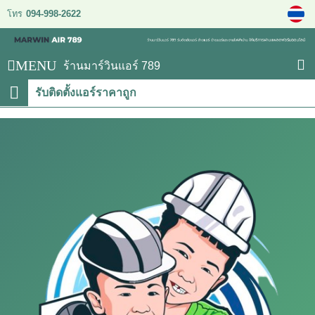
โทร
094-998-2622
MENU
ร้านมาร์วินแอร์ 789
รับติดตั้งแอร์ราคาถูก