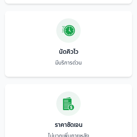
นัดคิวไว
มีบริการด่วน
ราคาชัดเจน
ไม่บวกเพิ่มภายหลัง