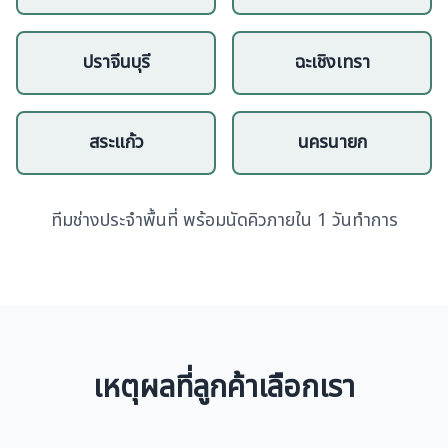
ปราจีนบุรี
ฉะเชิงเทรา
สระแก้ว
นครนายก
ทีมช่างประจำพื้นที่ พร้อมนัดคิวภายใน 1 วันทำการ
เหตุผลที่ลูกค้าเลือกเรา