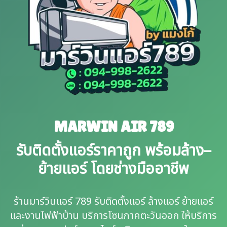
MARWIN AIR 789
รับติดตั้งแอร์ราคาถูก พร้อมล้าง–
ย้ายแอร์ โดยช่างมืออาชีพ
ร้านมาร์วินแอร์ 789 รับติดตั้งแอร์ ล้างแอร์ ย้ายแอร์
และงานไฟฟ้าบ้าน บริการโซนภาคตะวันออก ให้บริการ