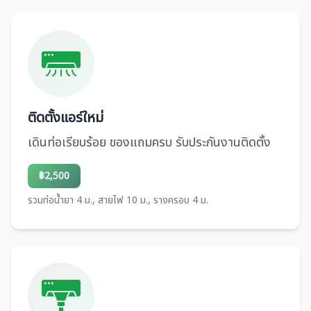
ติดตั้งแอร์ใหม่
เดินท่อเรียบร้อย ของแถมครบ รับประกันงานติดตั้ง
฿2,500
รวมท่อน้ำยา 4 ม., สายไฟ 10 ม., รางครอบ 4 ม.