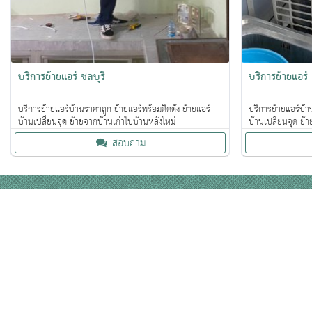
บริการย้ายแอร์ ชลบุรี
บริการย้ายแอร์
บริการย้ายแอร์บ้านราคาถูก ย้ายแอร์พร้อมติดตั้ง ย้ายแอร์
บริการย้ายแอร์บ้าน
บ้านเปลี่ยนจุด ย้ายจากบ้านเก่าไปบ้านหลังใหม่
บ้านเปลี่ยนจุด ย้
สอบถาม