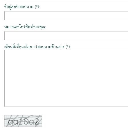
ชื่อผู้ส่งคำสอบถาม (*):
หมายเลขโทรศัพท์ของคุณ:
เขียนสิ่งที่คุณต้องการสอบถามด้านล่าง (*):