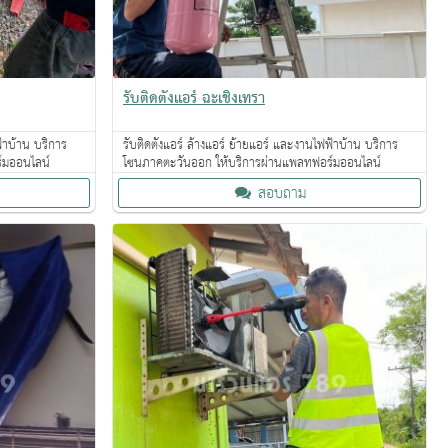
รับติดตั้งแอร์ ฉะเชิงเทรา
ฟ้าบ้าน บริการ
รับติดตั้งแอร์ ล้างแอร์ ย้ายแอร์ และงานไฟฟ้าบ้าน บริการ
์มออนไลน์
โซนภาคตะวันออก ให้บริการผ่านแพลทฟอร์มออนไลน์
สอบถาม