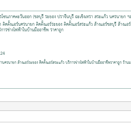
บริการโซนภาคตะวันออก (ชลบุรี ระยอง ปราจีนบุรี ฉะเชิงเทรา สระแก้ว นครนายก
ิงเทรา ติดตั้งแอร์นครนายก ติดตั้งแอร์ระยอง ติดตั้งแอร์สระแก้ว ล้างแอร์ชลบุรี ล้า
ริการช่างไฟฟ้าในบ้านมืออาชีพ ราคาถูก
024
ฟ้านครนายก ล้างแอร์ระยอง ติดตั้งแอร์สระแก้ว บริการช่างไฟฟ้าในบ้านมืออาชีพราคาถูก ร้านม