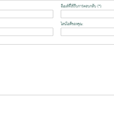
อีเมล์ที่ใช้รับการตอบกลับ (*):
ไลน์ไอดีของคุณ: