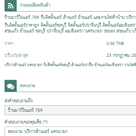
รายละเอียดสินค้า
ร้านมาร์วินแอร์ 789 รับติดตั้งแอร์ ล้างแอร์ ย้ายแอร์ และงานไฟฟ้าบ้าน 
รับติดตั้งแอร์ราคาถูก ติดตั้งแอร์ชลบุรี ติดตั้งแอร์ปราจีนบุรี ติดตั้งแอร์ฉะเช
สระแก้ว ย้ายแอร์ ชลบุรี ปราจีนบุรี ฉะเชิงเทรา นครนายก ระยอง สระแก้ว บ
ราคา:
0.00 THB
ปรับปรุงล่าสุด:
23 กรกฎาคม 2
บริการล้างแอร์ นครนายก รับติดตั้งแอร์ชลบุรี ล้างแอร์ปราจีน ย้ายแอร์ฉะเชิงเทรา งานไฟ
สอบถาม
ส่งคำสอบถามถึง:
คำสอบถามของคุณคือ (*):