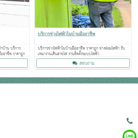
บริการช่างไฟฟ้าในบ้านมืออาชีพ
ฟ้าบ้าน บริการ
บริการช่างไฟฟ้าในบ้านมืออาชีพ ราคาถูก ช่างซ่อมไฟฟ้า รับ
ืออาชีพ ราคาถูก
เหมางานเดินสายไฟ งานติดตั้งระบบไฟฟ้า
สอบถาม