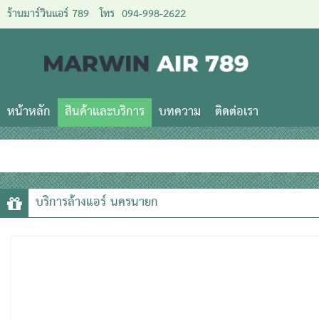
ร้านมาร์วินแอร์ 789
โทร
094-998-2622
หน้าหลัก
สินค้าและบริการ
บทความ
ติดต่อเรา
บริการล้างแอร์ นครนายก