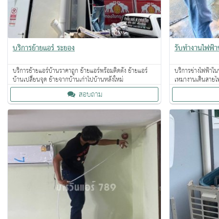
บริการย้ายแอร์ ระยอง
รับทำงานไฟฟ้
บริการย้ายแอร์บ้านราคาถูก ย้ายแอร์พร้อมติดตั้ง ย้ายแอร์
บริการช่างไฟฟ้าใน
บ้านเปลี่ยนจุด ย้ายจากบ้านเก่าไปบ้านหลังใหม่
เหมางานเดินสายไฟ
สอบถาม