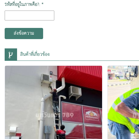
รหัสที่อยู่ในภาพคือ?: *
ส่งข้อความ
สินค้าที่เกี่ยวข้อง