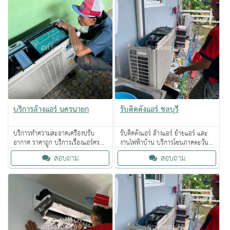
บริการล้างแอร์ นครนายก
รับติดตั้งแอร์ ชลบุรี
บริการทำความสะอาดเครื่องปรับ
รับติดตั้งแอร์ ล้างแอร์ ย้ายแอร์ และ
อากาศ ราคาถูก บริการเรื่องแอร์ครบ
งานไฟฟ้าบ้าน บริการโซนภาคตะวัน
วงจร โดยทีมช่างมืออาชีพ บริการด้วย
ออก ให้บริการผ่านแพลทฟอร์ม
สอบถาม
สอบถาม
ใจ
ออนไลน์