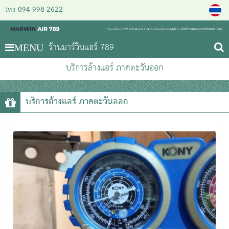
094-998-2622
โทร
ร้านมาร์วินแอร์ 789
MENU
บริการล้างแอร์ ภาคตะวันออก
บริการล้างแอร์ ภาคตะวันออก