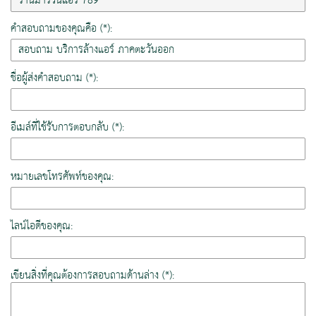
คำสอบถามของคุณคือ (*):
ชื่อผู้ส่งคำสอบถาม (*):
อีเมล์ที่ใช้รับการตอบกลับ (*):
หมายเลขโทรศัพท์ของคุณ:
ไลน์ไอดีของคุณ:
เขียนสิ่งที่คุณต้องการสอบถามด้านล่าง (*):