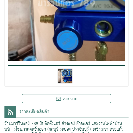
สอบถาม
รายละเอียดสินค้า
ร้านมาร์วินแอร์ 789 รับติดตั้งแอร์ ล้างแอร์ ย้ายแอร์ และงานไฟฟ้าบ้าน
บริการโซนภาคตะวันออก (ชลบุรี ระยอง ปราจีนบุรี ฉะเชิงเทรา สระแก้ว