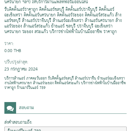
นครนายก ฯลฯ) ให้บริการผ่านแพลทฟอร์มออนไลน์
รับติดตั้งแอร์ราคาถูก ติดตั้งแอร์ชลบุรี ติดตั้งแอร์ปราจีนบุรี ติดตั้งแอร์
ฉะเชิงเทรา ติดตั้งแอร์นครนายก ติดตั้งแอร์ระยอง ติดตั้งแอร์สระแก้ว ล้าง
แอร์ชลบุรี ล้างแอร์ปราจีนบุรี ล้างแอร์ฉะเชิงเทรา ล้างแอร์นครนายก ล้าง
แอร์ระยอง ล้างแอร์สระแก้ว ย้ายแอร์ ชลบุรี ปราจีนบุรี ฉะเชิงเทรา
นครนายก ระยอง สระแก้ว บริการช่างไฟฟ้าในบ้านมืออาชีพ ราคาถูก
ราคา:
0.00 THB
ปรับปรุงล่าสุด:
23 กรกฎาคม 2024
บริการล้างแอร์ ภาคตะวันออก รับติดตั้งแอร์ชลบุรี ล้างแอร์ปราจีน ย้ายแอร์ฉะเชิงเทรา
งานไฟฟ้านครนายก ล้างแอร์ระยอง ติดตั้งแอร์สระแก้ว บริการช่างไฟฟ้าในบ้านมืออาชีพ
ราคาถูก ร้านมาร์วินแอร์ 789
สอบถาม
ส่งคำสอบถามถึง: