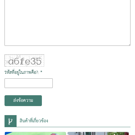
รหัสที่อยู่ในภาพคือ?: *
ส่งข้อความ
สินค้าที่เกี่ยวข้อง