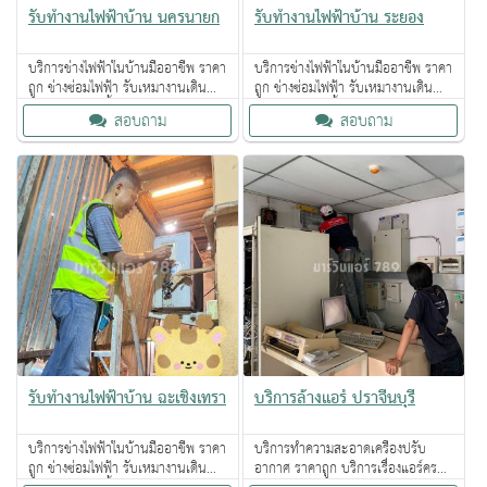
รับทำงานไฟฟ้าบ้าน นครนายก
รับทำงานไฟฟ้าบ้าน ระยอง
บริการช่างไฟฟ้าในบ้านมืออาชีพ ราคา
บริการช่างไฟฟ้าในบ้านมืออาชีพ ราคา
ถูก ช่างซ่อมไฟฟ้า รับเหมางานเดิน
ถูก ช่างซ่อมไฟฟ้า รับเหมางานเดิน
สายไฟ งานติดตั้งระบบไฟฟ้า
สายไฟ งานติดตั้งระบบไฟฟ้า
สอบถาม
สอบถาม
รับทำงานไฟฟ้าบ้าน ฉะเชิงเทรา
บริการล้างแอร์ ปราจีนบุรี
บริการช่างไฟฟ้าในบ้านมืออาชีพ ราคา
บริการทำความสะอาดเครื่องปรับ
ถูก ช่างซ่อมไฟฟ้า รับเหมางานเดิน
อากาศ ราคาถูก บริการเรื่องแอร์ครบ