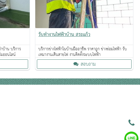
รับทำงานไฟฟ้าบ้าน สระแก้ว
ฟ้าบ้าน บริการ
บริการช่างไฟฟ้าในบ้านมืออาชีพ ราคาถูก ช่างซ่อมไฟฟ้า รับ
์มออนไลน์
เหมางานเดินสายไฟ งานติดตั้งระบบไฟฟ้า
สอบถาม