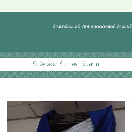
รับติดตั้งแอร์ ภาคตะวันออก