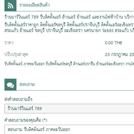
รายละเอียดสินค้า
ร้านมาร์วินแอร์ 789 รับติดตั้งแอร์ ล้างแอร์ ย้ายแอร์ และงานไฟฟ้าบ้าน 
รับติดตั้งแอร์ราคาถูก ติดตั้งแอร์ชลบุรี ติดตั้งแอร์ปราจีนบุรี ติดตั้งแอร์ฉะเช
สระแก้ว ย้ายแอร์ ชลบุรี ปราจีนบุรี ฉะเชิงเทรา นครนายก ระยอง สระแก้ว บ
ราคา:
0.00 THB
ปรับปรุงล่าสุด:
23 กรกฎาคม 2
รับติดตั้งแอร์ ภาคตะวันออก รับติดตั้งแอร์ชลบุรี ล้างแอร์ปราจีน ย้ายแอร์ฉะเชิงเทรา งา
สอบถาม
ส่งคำสอบถามถึง:
คำสอบถามของคุณคือ (*):