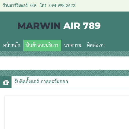
ร้านมาร์วินแอร์ 789
โทร
094-998-2622
หน้าหลัก
สินค้าและบริการ
บทความ
ติดต่อเรา
รับติดตั้งแอร์ ภาคตะวันออก