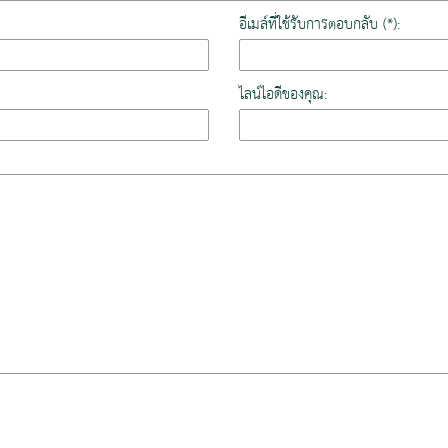
อีเมล์ที่ใช้รับการตอบกลับ (*):
ไลน์ไอดีของคุณ: