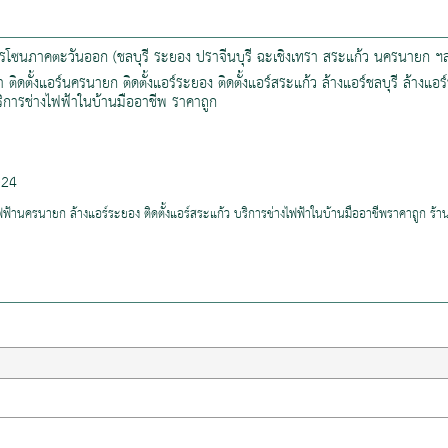
บริการโซนภาคตะวันออก (ชลบุรี ระยอง ปราจีนบุรี ฉะเชิงเทรา สระแก้ว นครนายก
ิงเทรา ติดตั้งแอร์นครนายก ติดตั้งแอร์ระยอง ติดตั้งแอร์สระแก้ว ล้างแอร์ชลบุรี ล้า
ริการช่างไฟฟ้าในบ้านมืออาชีพ ราคาถูก
024
นไฟฟ้านครนายก ล้างแอร์ระยอง ติดตั้งแอร์สระแก้ว บริการช่างไฟฟ้าในบ้านมืออาชีพราคาถูก ร้า