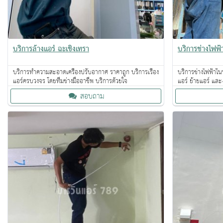
บริการล้างแอร์ ฉะเชิงเทรา
บริการช่างไฟฟ
บริการทำความสะอาดเครื่องปรับอากาศ ราคาถูก บริการเรื่อง
บริการช่างไฟฟ้าในบ
แอร์ครบวงจร โดยทีมช่างมืออาชีพ บริการด้วยใจ
แอร์ ย้ายแอร์ แล
สอบถาม