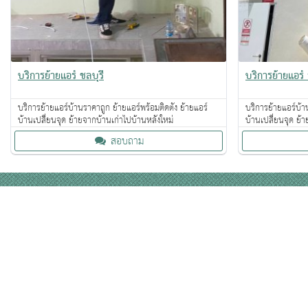
บริการย้ายแอร์ ชลบุรี
บริการย้ายแอร์
บริการย้ายแอร์บ้านราคาถูก ย้ายแอร์พร้อมติดตั้ง ย้ายแอร์
บริการย้ายแอร์บ้าน
บ้านเปลี่ยนจุด ย้ายจากบ้านเก่าไปบ้านหลังใหม่
บ้านเปลี่ยนจุด ย้
สอบถาม