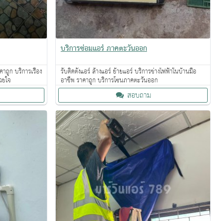
บริการซ่อมแอร์ ภาคตะวันออก
ถูก บริการเรื่อง
รับติดตั้งแอร์ ล้างแอร์ ย้ายแอร์ บริการช่างไฟฟ้าในบ้านมือ
้วยใจ
อาชีพ ราคาถูก บริการโซนภาคตะวันออก
สอบถาม