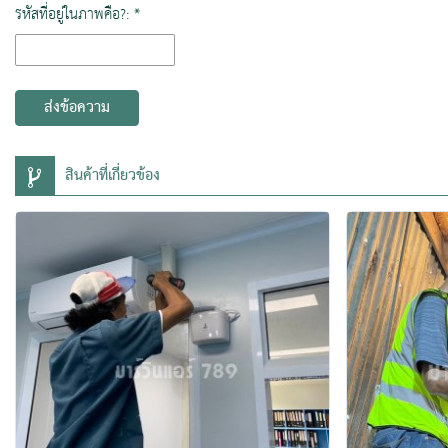
รหัสที่อยู่ในภาพคือ?: *
ส่งข้อความ
สินค้าที่เกี่ยวข้อง