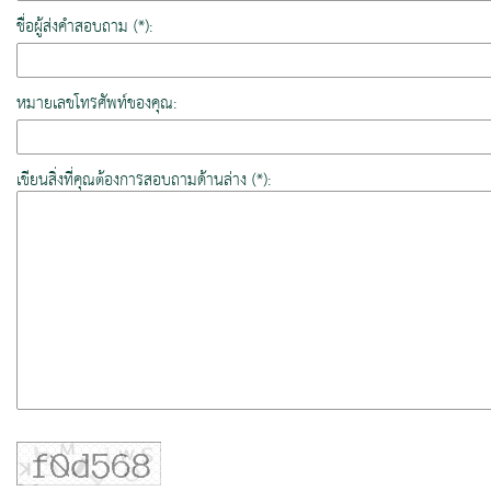
ชื่อผู้ส่งคำสอบถาม (*):
หมายเลขโทรศัพท์ของคุณ:
เขียนสิ่งที่คุณต้องการสอบถามด้านล่าง (*):